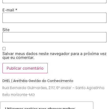
E-mail
*
Site
Salvar meus dados neste navegador para a próxima vez
que eu comentar.
DHEL | Arethéia Gestão do Conhecimento
Rua Bernardo Guimarães, 2717, 6º andar – Santo Agostinho
Belo Horizonte-MG