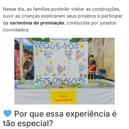
Nesse dia, as famílias poderão visitar as construções,
ouvir as crianças explicarem seus projetos e participar
da
cerimônia de premiação
, conduzida por jurados
convidados.
Por que essa experiência é
tão especial?