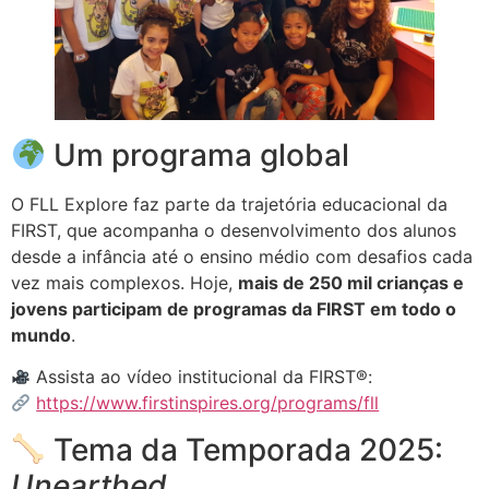
Um programa global
O FLL Explore faz parte da trajetória educacional da
FIRST, que acompanha o desenvolvimento dos alunos
desde a infância até o ensino médio com desafios cada
vez mais complexos. Hoje,
mais de 250 mil crianças e
jovens participam de programas da FIRST em todo o
mundo
.
Assista ao vídeo institucional da FIRST®:
https://www.firstinspires.org/programs/fll
Tema da Temporada 2025:
Unearthed