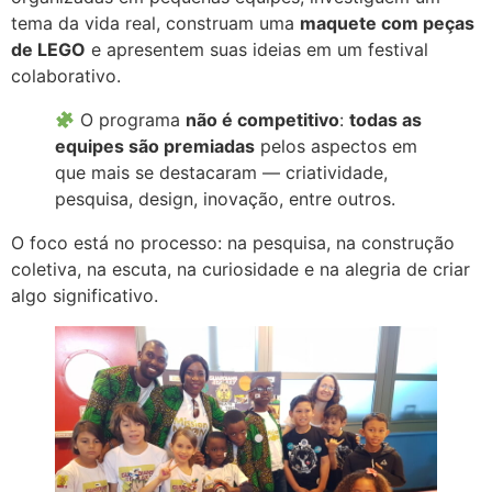
tema da vida real, construam uma
maquete com peças
de LEGO
e apresentem suas ideias em um festival
colaborativo.
O programa
não é competitivo
:
todas as
equipes são premiadas
pelos aspectos em
que mais se destacaram — criatividade,
pesquisa, design, inovação, entre outros.
O foco está no processo: na pesquisa, na construção
coletiva, na escuta, na curiosidade e na alegria de criar
algo significativo.