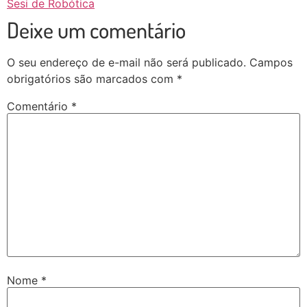
Sesi de Robótica
Deixe um comentário
O seu endereço de e-mail não será publicado.
Campos
obrigatórios são marcados com
*
Comentário
*
Nome
*