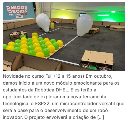
Novidade no curso Full (12 a 15 anos) Em outubro,
damos início a um novo módulo emocionante para os
estudantes da Robótica DHEL. Eles terão a
oportunidade de explorar uma nova ferramenta
tecnológica: o ESP32, um microcontrolador versátil que
será a base para o desenvolvimento de um robô
inovador. O projeto envolverá a criação de […]