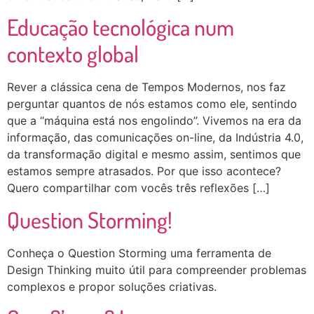
Educação tecnológica num
contexto global
Rever a clássica cena de Tempos Modernos, nos faz
perguntar quantos de nós estamos como ele, sentindo
que a “máquina está nos engolindo”. Vivemos na era da
informação, das comunicações on-line, da Indústria 4.0,
da transformação digital e mesmo assim, sentimos que
estamos sempre atrasados. Por que isso acontece?
Quero compartilhar com vocês três reflexões […]
Question Storming!
Conheça o Question Storming uma ferramenta de
Design Thinking muito útil para compreender problemas
complexos e propor soluções criativas.