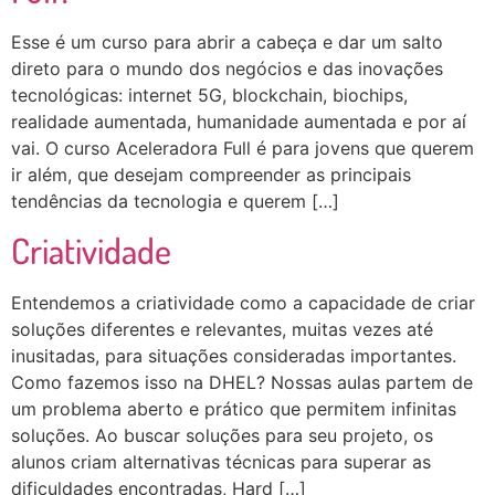
Esse é um curso para abrir a cabeça e dar um salto
direto para o mundo dos negócios e das inovações
tecnológicas: internet 5G, blockchain, biochips,
realidade aumentada, humanidade aumentada e por aí
vai. O curso Aceleradora Full é para jovens que querem
ir além, que desejam compreender as principais
tendências da tecnologia e querem […]
Criatividade
Entendemos a criatividade como a capacidade de criar
soluções diferentes e relevantes, muitas vezes até
inusitadas, para situações consideradas importantes.
Como fazemos isso na DHEL? Nossas aulas partem de
um problema aberto e prático que permitem infinitas
soluções. Ao buscar soluções para seu projeto, os
alunos criam alternativas técnicas para superar as
dificuldades encontradas, Hard […]