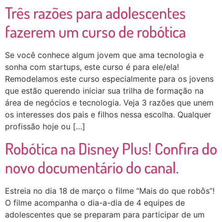
Três razões para adolescentes
fazerem um curso de robótica
Se você conhece algum jovem que ama tecnologia e
sonha com startups, este curso é para ele/ela!
Remodelamos este curso especialmente para os jovens
que estão querendo iniciar sua trilha de formação na
área de negócios e tecnologia. Veja 3 razões que unem
os interesses dos pais e filhos nessa escolha. Qualquer
profissão hoje ou […]
Robótica na Disney Plus! Confira do
novo documentário do canal.
Estreia no dia 18 de março o filme “Mais do que robôs”!
O filme acompanha o dia-a-dia de 4 equipes de
adolescentes que se preparam para participar de um