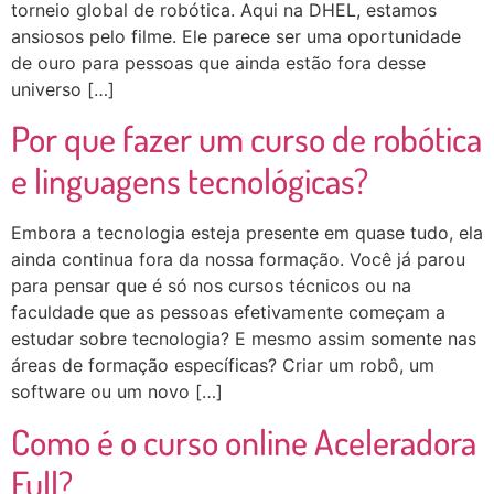
torneio global de robótica. Aqui na DHEL, estamos
ansiosos pelo filme. Ele parece ser uma oportunidade
de ouro para pessoas que ainda estão fora desse
universo […]
Por que fazer um curso de robótica
e linguagens tecnológicas?
Embora a tecnologia esteja presente em quase tudo, ela
ainda continua fora da nossa formação. Você já parou
para pensar que é só nos cursos técnicos ou na
faculdade que as pessoas efetivamente começam a
estudar sobre tecnologia? E mesmo assim somente nas
áreas de formação específicas? Criar um robô, um
software ou um novo […]
Como é o curso online Aceleradora
Full?