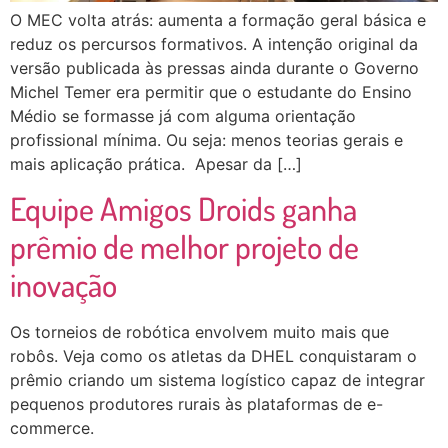
O MEC volta atrás: aumenta a formação geral básica e
reduz os percursos formativos. A intenção original da
versão publicada às pressas ainda durante o Governo
Michel Temer era permitir que o estudante do Ensino
Médio se formasse já com alguma orientação
profissional mínima. Ou seja: menos teorias gerais e
mais aplicação prática. Apesar da […]
Equipe Amigos Droids ganha
prêmio de melhor projeto de
inovação
Os torneios de robótica envolvem muito mais que
robôs. Veja como os atletas da DHEL conquistaram o
prêmio criando um sistema logístico capaz de integrar
pequenos produtores rurais às plataformas de e-
commerce.