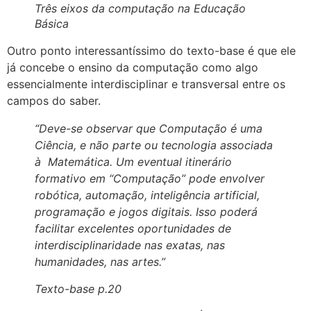
Três eixos da computação na Educação
Básica
Outro ponto interessantíssimo do texto-base é que ele
já concebe o ensino da computação como algo
essencialmente interdisciplinar e transversal entre os
campos do saber.
“Deve-se observar que Computação é uma
Ciência, e não parte ou tecnologia associada
à Matemática. Um eventual itinerário
formativo em “Computação” pode envolver
robótica, automação, inteligência artificial,
programação e jogos digitais. Isso poderá
facilitar excelentes oportunidades de
interdisciplinaridade nas exatas, nas
humanidades, nas artes.”
Texto-base p.20