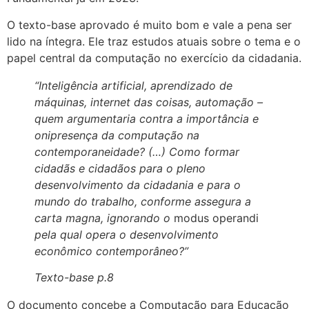
O texto-base aprovado é muito bom e vale a pena ser
lido na íntegra. Ele traz estudos atuais sobre o tema e o
papel central da computação no exercício da cidadania.
“Inteligência artificial, aprendizado de
máquinas, internet das coisas, automação –
quem argumentaria contra a importância e
onipresença da computação na
contemporaneidade? (…) Como formar
cidadãs e cidadãos para o pleno
desenvolvimento da cidadania e para o
mundo do trabalho, conforme assegura a
carta magna, ignorando o
modus operandi
pela qual opera o desenvolvimento
econômico contemporâneo?”
Texto-base p.8
O documento concebe a Computação para Educação