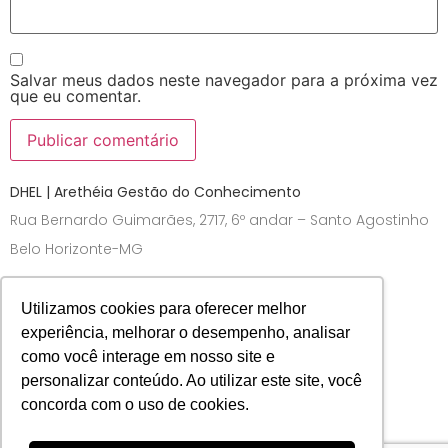
Salvar meus dados neste navegador para a próxima vez
que eu comentar.
DHEL | Arethéia Gestão do Conhecimento
Rua Bernardo Guimarães, 2717, 6º andar – Santo Agostinho
Belo Horizonte-MG
Utilizamos cookies para oferecer melhor
experiência, melhorar o desempenho, analisar
como você interage em nosso site e
personalizar conteúdo. Ao utilizar este site, você
concorda com o uso de cookies.