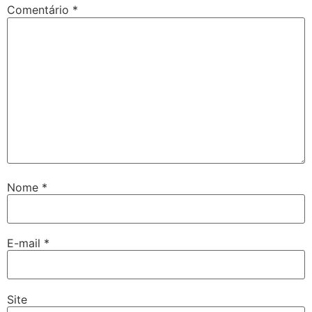
Comentário
*
Nome
*
E-mail
*
Site