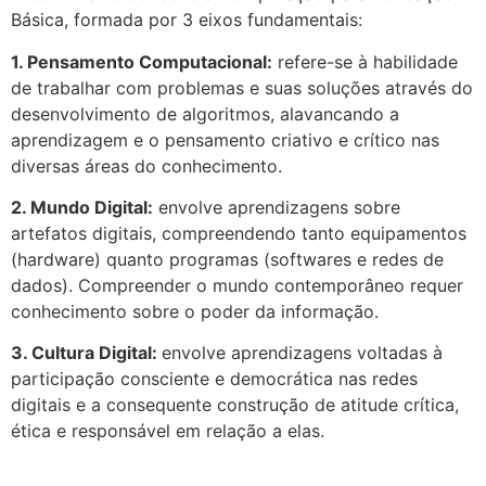
Básica, formada por 3 eixos fundamentais:
1. Pensamento Computacional:
refere-se à habilidade
de trabalhar com problemas e suas soluções através do
desenvolvimento de algoritmos, alavancando a
aprendizagem e o pensamento criativo e crítico nas
diversas áreas do conhecimento.
2. Mundo Digital:
envolve aprendizagens sobre
artefatos digitais, compreendendo tanto equipamentos
(hardware) quanto programas (softwares e redes de
dados). Compreender o mundo contemporâneo requer
conhecimento sobre o poder da informação.
3. Cultura Digital:
envolve aprendizagens voltadas à
participação consciente e democrática nas redes
digitais e a consequente construção de atitude crítica,
ética e responsável em relação a elas.