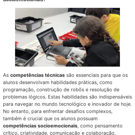
As
competências técnicas
são essenciais para que os
alunos desenvolvam habilidades práticas, como
programação, construção de robôs e resolução de
problemas lógicos. Estas habilidades são indispensáveis
para navegar no mundo tecnológico e inovador de hoje.
No entanto, para enfrentar desafios complexos,
também é crucial que os alunos possuam
competências socioemocionais
, como pensamento
crítico, criatividade, comunicação e colaboração.