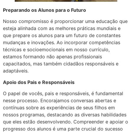
Preparando os Alunos para o Futuro
Nosso compromisso é proporcionar uma educação que
esteja alinhada com as melhores práticas mundiais e
que prepare os alunos para um futuro de constantes
mudanças e inovações. Ao incorporar competências
técnicas e socioemocionais em nosso currículo,
estamos formando não apenas profissionais
capacitados, mas também cidadãos responsáveis e
adaptáveis.
Apoio dos Pais e Responsáveis
O papel de vocês, pais e responsáveis, é fundamental
nesse processo. Encorajamos conversas abertas e
contínuas sobre as experiências de seus filhos em
nossos programas, destacando as diversas habilidades
que eles estão desenvolvendo. Compreender e apoiar o
progresso dos alunos é uma parte crucial do sucesso