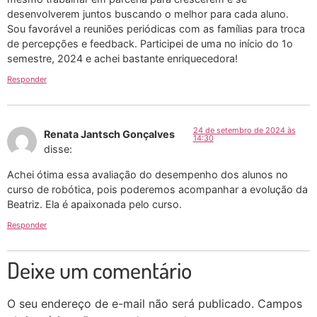
desenvolverem juntos buscando o melhor para cada aluno.
Sou favorável a reuniões periódicas com as famílias para troca
de percepções e feedback. Participei de uma no início do 1o
semestre, 2024 e achei bastante enriquecedora!
Responder
24 de setembro de 2024 às
Renata Jantsch Gonçalves
14:30
disse:
Achei ótima essa avaliação do desempenho dos alunos no
curso de robótica, pois poderemos acompanhar a evolução da
Beatriz. Ela é apaixonada pelo curso.
Responder
Deixe um comentário
O seu endereço de e-mail não será publicado.
Campos