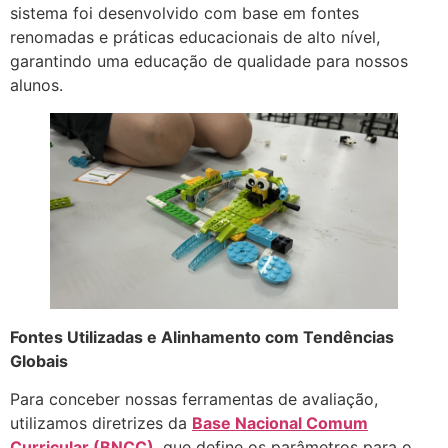
sistema foi desenvolvido com base em fontes
renomadas e práticas educacionais de alto nível,
garantindo uma educação de qualidade para nossos
alunos.
Fontes Utilizadas e Alinhamento com Tendências
Globais
Para conceber nossas ferramentas de avaliação,
utilizamos diretrizes da
Base Nacional Comum
Curricular (BNCC)
, que define os parâmetros para o