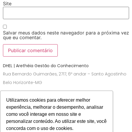
Site
Salvar meus dados neste navegador para a próxima vez
que eu comentar.
DHEL | Arethéia Gestão do Conhecimento
Rua Bernardo Guimarães, 2717, 6º andar – Santo Agostinho
Belo Horizonte-MG
Utilizamos cookies para oferecer melhor
experiência, melhorar o desempenho, analisar
como você interage em nosso site e
personalizar conteúdo. Ao utilizar este site, você
concorda com o uso de cookies.