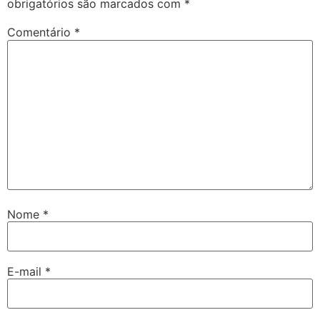
obrigatórios são marcados com
*
Comentário
*
Nome
*
E-mail
*