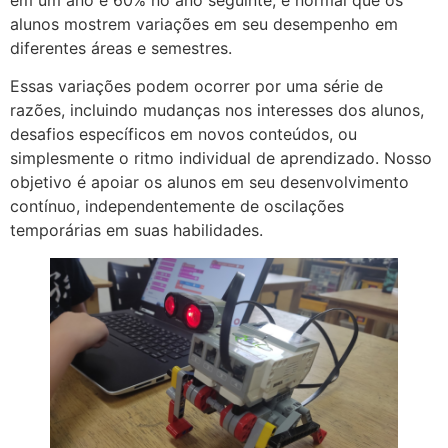
alunos mostrem variações em seu desempenho em
diferentes áreas e semestres.
Essas variações podem ocorrer por uma série de
razões, incluindo mudanças nos interesses dos alunos,
desafios específicos em novos conteúdos, ou
simplesmente o ritmo individual de aprendizado. Nosso
objetivo é apoiar os alunos em seu desenvolvimento
contínuo, independentemente de oscilações
temporárias em suas habilidades.