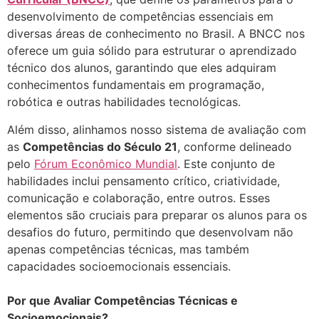
desenvolvimento de competências essenciais em
diversas áreas de conhecimento no Brasil. A BNCC nos
oferece um guia sólido para estruturar o aprendizado
técnico dos alunos, garantindo que eles adquiram
conhecimentos fundamentais em programação,
robótica e outras habilidades tecnológicas.
Além disso, alinhamos nosso sistema de avaliação com
as
Competências do Século 21
, conforme delineado
pelo
Fórum Econômico Mundial
. Este conjunto de
habilidades inclui pensamento crítico, criatividade,
comunicação e colaboração, entre outros. Esses
elementos são cruciais para preparar os alunos para os
desafios do futuro, permitindo que desenvolvam não
apenas competências técnicas, mas também
capacidades socioemocionais essenciais.
Por que Avaliar Competências Técnicas e
Socioemocionais?