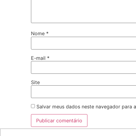
Nome
*
E-mail
*
Site
Salvar meus dados neste navegador para a