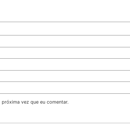
 próxima vez que eu comentar.