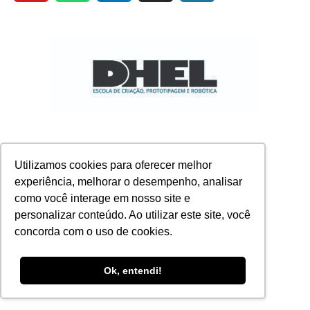
Utilizamos cookies para oferecer melhor
experiência, melhorar o desempenho, analisar
como você interage em nosso site e
personalizar conteúdo. Ao utilizar este site, você
concorda com o uso de cookies.
Ok, entendi!