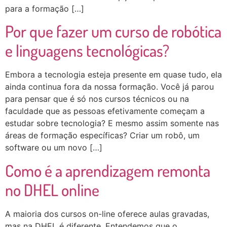
para a formação […]
Por que fazer um curso de robótica
e linguagens tecnológicas?
Embora a tecnologia esteja presente em quase tudo, ela
ainda continua fora da nossa formação. Você já parou
para pensar que é só nos cursos técnicos ou na
faculdade que as pessoas efetivamente começam a
estudar sobre tecnologia? E mesmo assim somente nas
áreas de formação específicas? Criar um robô, um
software ou um novo […]
Como é a aprendizagem remonta
no DHEL online
A maioria dos cursos on-line oferece aulas gravadas,
mas na DHEL é diferente. Entendemos que o