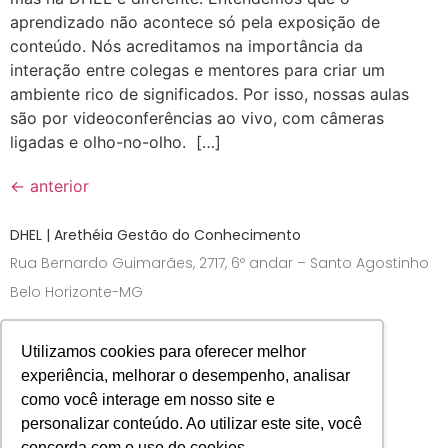
aprendizado não acontece só pela exposição de
conteúdo. Nós acreditamos na importância da
interação entre colegas e mentores para criar um
ambiente rico de significados. Por isso, nossas aulas
são por videoconferências ao vivo, com câmeras
ligadas e olho-no-olho. […]
←
anterior
DHEL | Arethéia Gestão do Conhecimento
Rua Bernardo Guimarães, 2717, 6º andar – Santo Agostinho
Belo Horizonte-MG
Utilizamos cookies para oferecer melhor
experiência, melhorar o desempenho, analisar
como você interage em nosso site e
personalizar conteúdo. Ao utilizar este site, você
concorda com o uso de cookies.