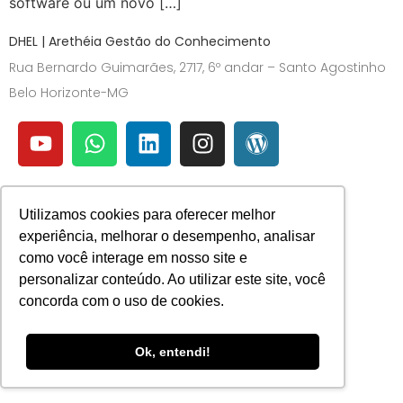
software ou um novo […]
DHEL | Arethéia Gestão do Conhecimento
Rua Bernardo Guimarães, 2717, 6º andar – Santo Agostinho
Belo Horizonte-MG
Utilizamos cookies para oferecer melhor
experiência, melhorar o desempenho, analisar
como você interage em nosso site e
personalizar conteúdo. Ao utilizar este site, você
concorda com o uso de cookies.
Ok, entendi!