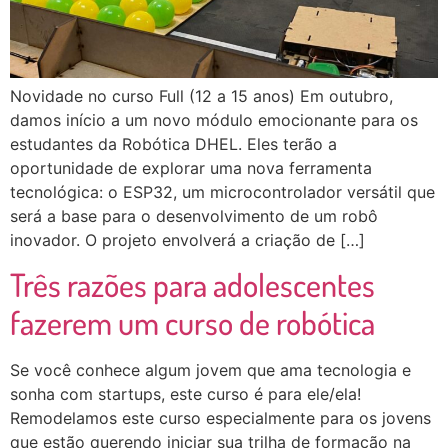
Novidade no curso Full (12 a 15 anos) Em outubro,
damos início a um novo módulo emocionante para os
estudantes da Robótica DHEL. Eles terão a
oportunidade de explorar uma nova ferramenta
tecnológica: o ESP32, um microcontrolador versátil que
será a base para o desenvolvimento de um robô
inovador. O projeto envolverá a criação de […]
Três razões para adolescentes
fazerem um curso de robótica
Se você conhece algum jovem que ama tecnologia e
sonha com startups, este curso é para ele/ela!
Remodelamos este curso especialmente para os jovens
que estão querendo iniciar sua trilha de formação na