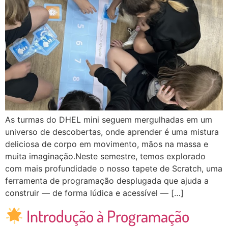
As turmas do DHEL mini seguem mergulhadas em um
universo de descobertas, onde aprender é uma mistura
deliciosa de corpo em movimento, mãos na massa e
muita imaginação.Neste semestre, temos explorado
com mais profundidade o nosso tapete de Scratch, uma
ferramenta de programação desplugada que ajuda a
construir — de forma lúdica e acessível — […]
Introdução à Programação