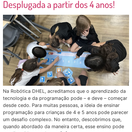
Desplugada a partir dos 4 anos!
Na Robótica DHEL, acreditamos que o aprendizado da
tecnologia e da programação pode – e deve – começar
desde cedo. Para muitas pessoas, a ideia de ensinar
programação para crianças de 4 e 5 anos pode parecer
um desafio complexo. No entanto, descobrimos que,
quando abordado da maneira certa, esse ensino pode