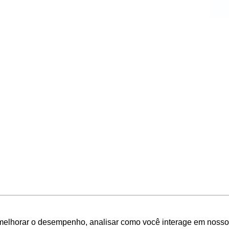
melhorar o desempenho, analisar como você interage em nosso sit