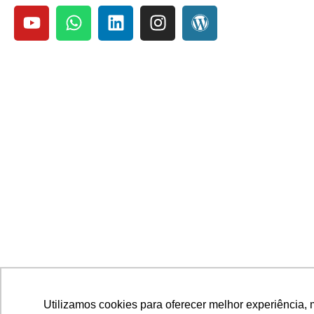
Utilizamos cookies para oferecer melhor experiência, 