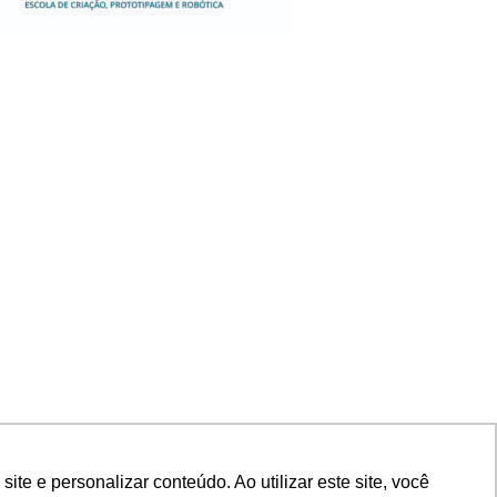
e e personalizar conteúdo. Ao utilizar este site, você