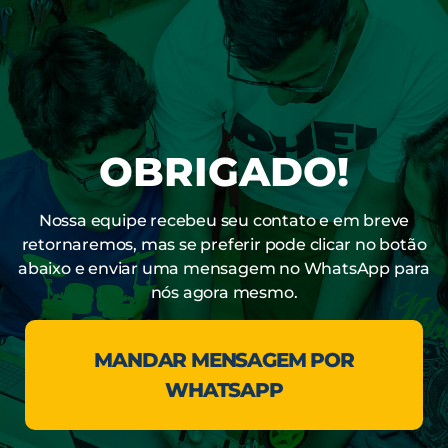
OBRIGADO!
Nossa equipe recebeu seu contato e em breve
retornaremos, mas se preferir pode clicar no botão
abaixo e enviar uma mensagem no WhatsApp para
nós agora mesmo.
MANDAR MENSAGEM POR
WHATSAPP