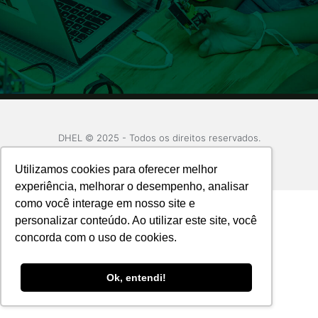
DHEL © 2025 - Todos os direitos reservados.
Desenvolvido por SIngle Agência.
Utilizamos cookies para oferecer melhor
experiência, melhorar o desempenho, analisar
como você interage em nosso site e
personalizar conteúdo. Ao utilizar este site, você
concorda com o uso de cookies.
Ok, entendi!