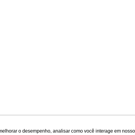
melhorar o desempenho, analisar como você interage em nosso sit