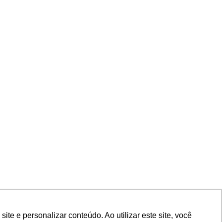
e e personalizar conteúdo. Ao utilizar este site, você