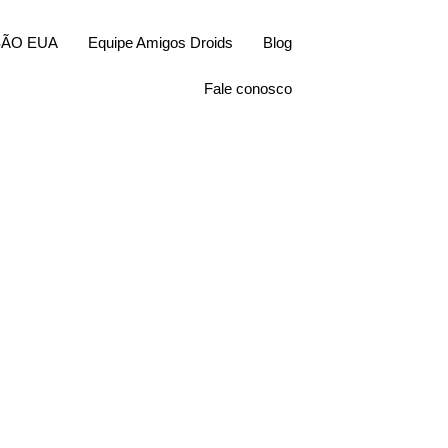
SÃO EUA
Equipe Amigos Droids
Blog
Fale conosco