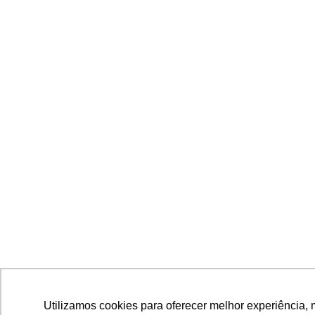
Utilizamos cookies para oferecer melhor experiência, 