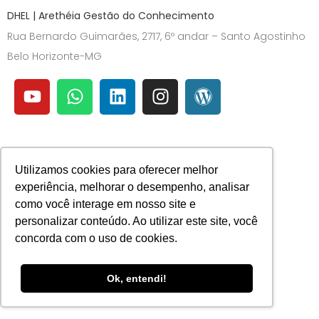
DHEL | Arethéia Gestão do Conhecimento
Rua Bernardo Guimarães, 2717, 6º andar – Santo Agostinho
Belo Horizonte-MG
Utilizamos cookies para oferecer melhor
experiência, melhorar o desempenho, analisar
como você interage em nosso site e
personalizar conteúdo. Ao utilizar este site, você
concorda com o uso de cookies.
Ok, entendi!